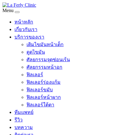
Menu
หน้าหลัก
เกี่ยวกับเรา
บริการของเรา
เติมไขมันหน้าเด็ก
ดูดไขมัน
ศัลยกรรมจุดซ่อนเร้น
ศัลยกรรมหน้าอก
ฟิลเลอร์
ฟิลเลอร์ร่องแก้ม
ฟิลเลอร์ขมับ
ฟิลเลอร์หน้าผาก
ฟิลเลอร์ใต้ตา
ทีมแพทย์
รีวิว
บทความ
ติดต่อเรา