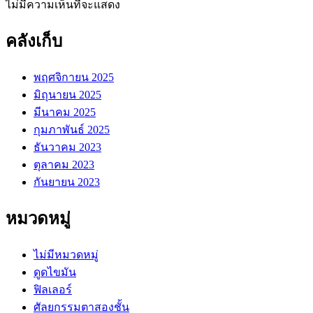
ไม่มีความเห็นที่จะแสดง
คลังเก็บ
พฤศจิกายน 2025
มิถุนายน 2025
มีนาคม 2025
กุมภาพันธ์ 2025
ธันวาคม 2023
ตุลาคม 2023
กันยายน 2023
หมวดหมู่
ไม่มีหมวดหมู่
ดูดไขมัน
ฟิลเลอร์
ศัลยกรรมตาสองชั้น