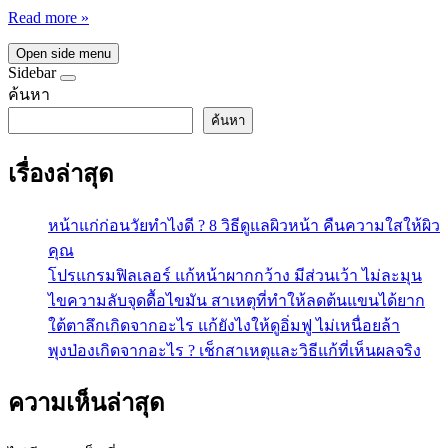
Read more »
Open side menu
Sidebar
ค้นหา
ค้นหา
เรื่องล่าสุด
หน้าแก่ก่อนวัยทำไงดี ? 8 วิธีดูแลผิวหน้า คืนความใสให้ผิว
คุณ
โปรแกรมฟิลเลอร์ แก้หน้าผากกว้าง มีส่วนเว้า ไม่ละมุน
ไขความลับจุดดื้อไขมัน สาเหตุที่ทำให้ลดต้นแขนได้ยาก
ใต้ตาลึกเกิดจากอะไร แก้ยังไงให้ดูอิ่มฟู ไม่เหนื่อยล้า
พุงป่องเกิดจากอะไร ? เช็กสาเหตุและวิธีแก้ที่เห็นผลจริง
ความเห็นล่าสุด