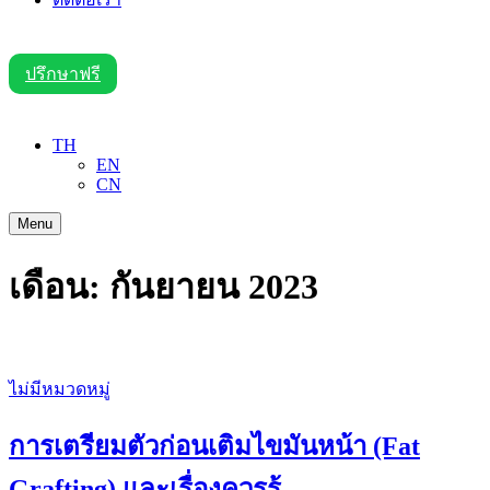
ปรึกษาฟรี
TH
EN
CN
Menu
เดือน:
กันยายน 2023
ไม่มีหมวดหมู่
การเตรียมตัวก่อนเติมไขมันหน้า (Fat
Grafting) และเรื่องควรรู้