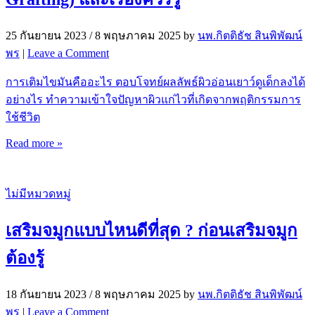
25 กันยายน 2023
/
8 พฤษภาคม 2025
by
นพ.กิตติธัช สินพิพัฒน์
พร
|
Leave a Comment
การเติมไขมันคืออะไร ตอบโจทย์ผลลัพธ์ผิวอ่อนเยาว์ดูเด็กลงได้
อย่างไร ทำความเข้าใจปัญหาผิวแก่ไวที่เกิดจากพฤติกรรมการ
ใช้ชีวิต
Read more »
ไม่มีหมวดหมู่
เสริมจมูกแบบไหนดีที่สุด ? ก่อนเสริมจมูก
ต้องรู้
18 กันยายน 2023
/
8 พฤษภาคม 2025
by
นพ.กิตติธัช สินพิพัฒน์
พร
|
Leave a Comment