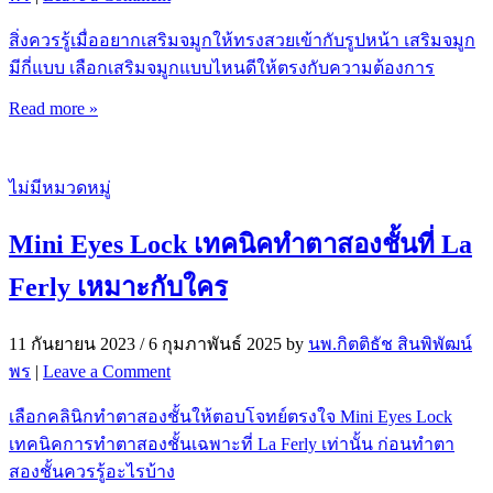
สิ่งควรรู้เมื่ออยากเสริมจมูกให้ทรงสวยเข้ากับรูปหน้า เสริมจมูก
มีกี่แบบ เลือกเสริมจมูกแบบไหนดีให้ตรงกับความต้องการ
Read more »
ไม่มีหมวดหมู่
Mini Eyes Lock เทคนิคทำตาสองชั้นที่ La
Ferly เหมาะกับใคร
11 กันยายน 2023
/
6 กุมภาพันธ์ 2025
by
นพ.กิตติธัช สินพิพัฒน์
พร
|
Leave a Comment
เลือกคลินิกทำตาสองชั้นให้ตอบโจทย์ตรงใจ Mini Eyes Lock
เทคนิคการทำตาสองชั้นเฉพาะที่ La Ferly เท่านั้น ก่อนทำตา
สองชั้นควรรู้อะไรบ้าง