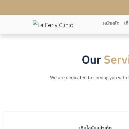
หน้าหลัก
เก
Our
Serv
We are dedicated to serving you with 
เติมไขมันหน้าเด็ก