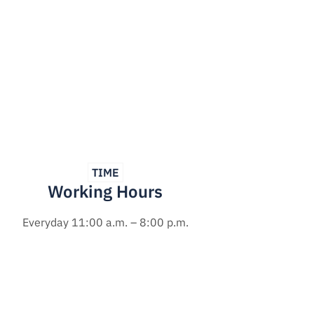
TIME
Working Hours
Everyday 11:00 a.m. – 8:00 p.m.