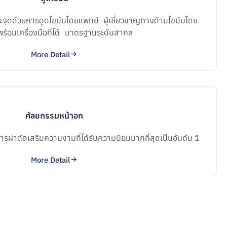
าะจุดด้วยการดูดไขมันโดยแพทย์ ผู้เชี่ยวชาญทางด้านไขมันโดย
พร้อมเครื่องมือที่ได้ มาตรฐานระดับสากล
More Detail
ศัลยกรรมหน้าอก
รผ่าตัดเสริมความงามที่ได้รับความนิยมมากที่สุดเป็นอันดับ 1
More Detail