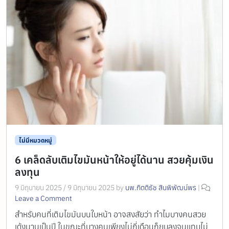
ไม่มีหมวดหมู่
6 เคล็ดลับเติมไขมันหน้าให้อยู่ได้นาน สวยคุ้มเงิน
ลงทุน
9 มิถุนายน 2025
/
9 มิถุนายน 2025
by
นพ.กิตติธัช สินพิพัฒน์พร
|
Leave a Comment
สำหรับคนที่เติมไขมันบนใบหน้า อาจสงสัยว่า ทำไมบางคนสวย
เด้งนานเป็นปี ในขณะที่บางคนเพียงไม่กี่เดือนก็ยุบลงจนแทบไม่