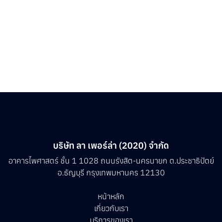
บริษัท ลา เพอร์ล่า (2020) จำกัด
อาคารไพศาสตร์ ชั้น 1 1028 ถนนรังสิต-นครนายก ต.ประชาธิปัตย์
อ.ธัญบุรี กรุงเทพมหานคร 12130
หน้าหลัก
เกี่ยวกับเรา
บริการของเรา