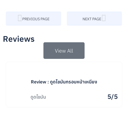
PREVIOUS PAGE
NEXT PAGE
Reviews
View All
Review : ดูดไขมันกรอบหน้าเหนียง
5/5
ดูดไขมัน