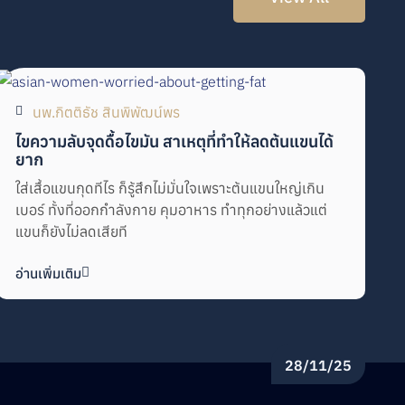
นพ.กิตติธัช สินพิพัฒน์พร
ไขความลับจุดดื้อไขมัน สาเหตุที่ทำให้ลดต้นแขนได้
ยาก
ใส่เสื้อแขนกุดทีไร ก็รู้สึกไม่มั่นใจเพราะต้นแขนใหญ่เกิน
เบอร์ ทั้งที่ออกกำลังกาย คุมอาหาร ทำทุกอย่างแล้วแต่
แขนก็ยังไม่ลดเสียที
อ่านเพิ่มเติม
28/11/25