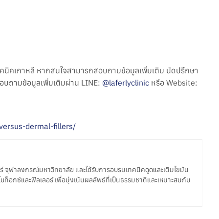
คนิคเกาหลี หากสนใจสามารถสอบถามข้อมูลเพิ่มเติม นัดปรึกษา
อบถามข้อมูลเพิ่มเติมผ่าน LINE:
@laferlyclinic
หรือ Website:
versus-dermal-fillers/
์ จุฬาลงกรณ์มหาวิทยาลัย และได้รับการอบรมเทคนิคดูดและเติมไขมัน
อกซ์และฟิลเลอร์ เพื่อมุ่งเน้นผลลัพธ์ที่เป็นธรรมชาติและเหมาะสมกับ