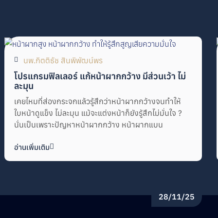
นพ.กิตติธัช สินพิพัฒน์พร
โปรแกรมฟิลเลอร์ แก้หน้าผากกว้าง มีส่วนเว้า ไม่
ละมุน
เคยไหมที่ส่องกระจกแล้วรู้สึกว่าหน้าผากกว้างจนทำให้
ใบหน้าดูแข็ง ไม่ละมุน แม้จะแต่งหน้าก็ยังรู้สึกไม่มั่นใจ ?
นั่นเป็นเพราะปัญหาหน้าผากกว้าง หน้าผากแบน
อ่านเพิ่มเติม
28/11/25