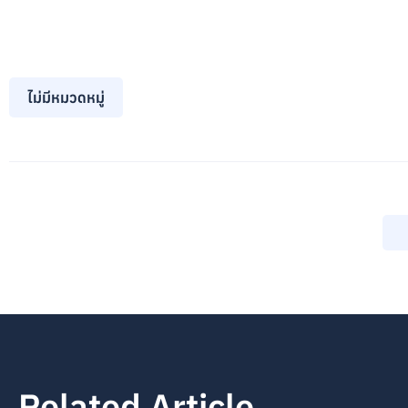
ไม่มีหมวดหมู่
Related Article