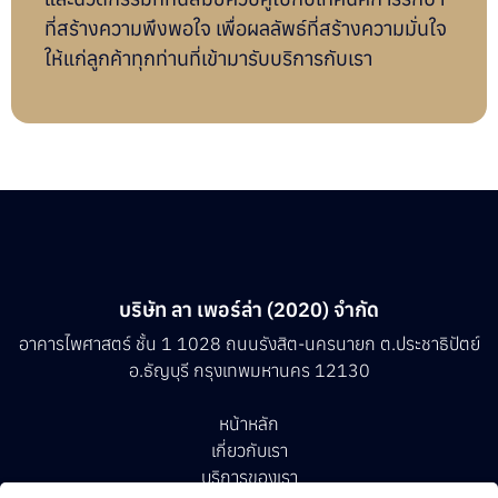
ที่สร้างความพึงพอใจ เพื่อผลลัพธ์ที่สร้างความมั่นใจ
ให้แก่ลูกค้าทุกท่านที่เข้ามารับบริการกับเรา
บริษัท ลา เพอร์ล่า (2020) จำกัด
อาคารไพศาสตร์ ชั้น 1 1028 ถนนรังสิต-นครนายก ต.ประชาธิปัตย์
อ.ธัญบุรี กรุงเทพมหานคร 12130
หน้าหลัก
เกี่ยวกับเรา
บริการของเรา