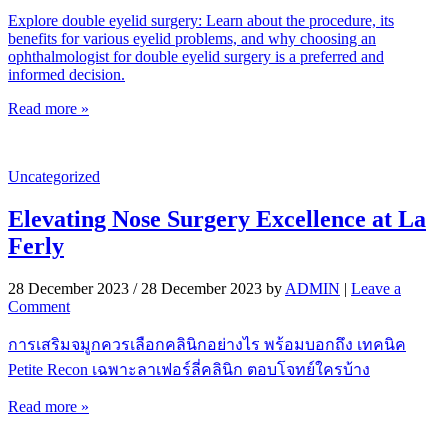
Explore double eyelid surgery: Learn about the procedure, its
benefits for various eyelid problems, and why choosing an
ophthalmologist for double eyelid surgery is a preferred and
informed decision.
Read more »
Uncategorized
Elevating Nose Surgery Excellence at La
Ferly
28 December 2023
/
28 December 2023
by
ADMIN
|
Leave a
Comment
การเสริมจมูกควรเลือกคลินิกอย่างไร พร้อมบอกถึง เทคนิค
Petite Recon เฉพาะลาเฟอร์ลี่คลินิก ตอบโจทย์ใครบ้าง
Read more »