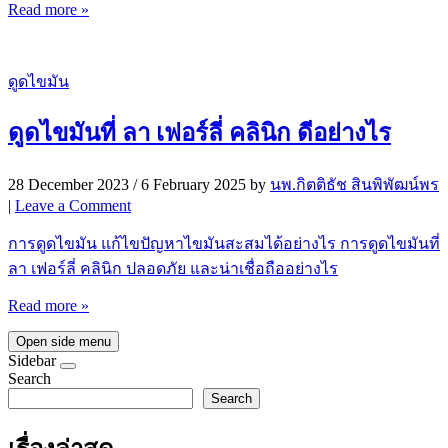
Read more »
ดูดไขมัน
ดูดไขมันที่ ลา เฟอร์ลี่ คลินิก ดีอย่างไร
28 December 2023
/
6 February 2025
by
นพ.กิตติธัช สินพิพัฒน์พร
|
Leave a Comment
การดูดไขมัน แก้ไขปัญหาไขมันสะสมได้อย่างไร การดูดไขมันที่
ลา เฟอร์ลี่ คลินิก ปลอดภัย และน่าเชื่อถืออย่างไร
Read more »
Open side menu
Sidebar
Search
Search