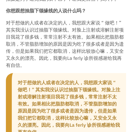
你想跟想抽脂下颌缘线的人说什么吗？
对于想做的人或者在决定的人，我想跟大家说 “ 做吧！”
其实我没认识过抽脂下颌缘线。对脸上注射或溶解注射项
目我花了很多钱，常常注射不太有效。如果相比把脂肪都
取消，不管脂肪增加的原因是因为吃了很多或者是因为遗
传，但是如果我们把它都取消，这样比较放心嘛，又安全
又永久的漂亮。因此，我要向La ferly 诊所很感谢给我再
有自信。
对于想做的人或者在决定的人，我想跟大家说 “
做吧！” 其实我没认识过抽脂下颌缘线。对脸上注
射或溶解注射项目我花了很多钱，常常注射不太
有效。如果相比把脂肪都取消，不管脂肪增加的
原因是因为吃了很多或者是因为遗传，但是如果
我们把它都取消，这样比较放心嘛，又安全又永
久的漂亮。因此，我要向La ferly 诊所很感谢给我
再有自信。