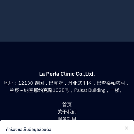
La Perla Clinic Co.,Ltd.
地址：12130 泰国，巴真府，丹亚武里区，巴查蒂帕塔村，
兰察－纳空那约克路1028号，Paisat Building，一楼。
首页
关于我们
服务项目
医生团队
คำร้องขอเก็บข้อมูลส่วนตัว
客户评价