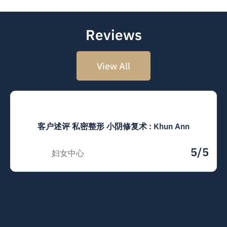
Reviews
View All
客户述评 私密整形 小阴修复术 : Khun Ann
5/5
妇女中心