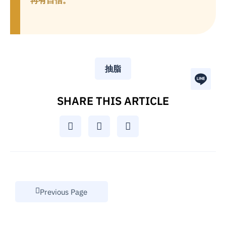
抽脂
SHARE THIS ARTICLE
Previous Page