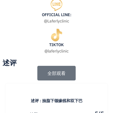
OFFICIAL LINE:
@Laferlyclinic
TIKTOK
@laferlyclinic
述评
全部观看
述评 : 抽脂下颌缘线和双下巴