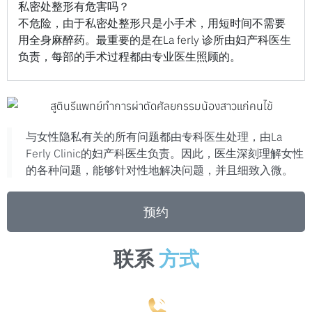
私密处整形有危害吗？
不危险，由于私密处整形只是小手术，用短时间不需要
用全身麻醉药。最重要的是在La ferly 诊所由妇产科医生
负责，每部的手术过程都由专业医生照顾的。
与女性隐私有关的所有问题都由专科医生处理，由La
Ferly Clinic的妇产科医生负责。因此，医生深刻理解女性
的各种问题，能够针对性地解决问题，并且细致入微。
预约
联系
方式