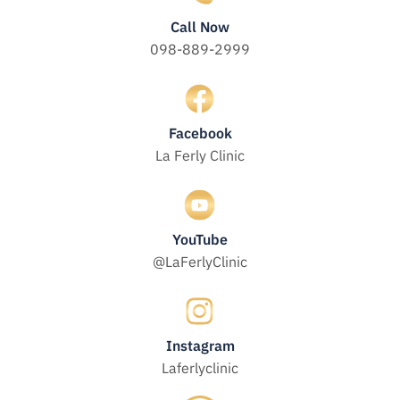
Call Now
098-889-2999
Facebook
La Ferly Clinic
YouTube
@LaFerlyClinic
Instagram
Laferlyclinic