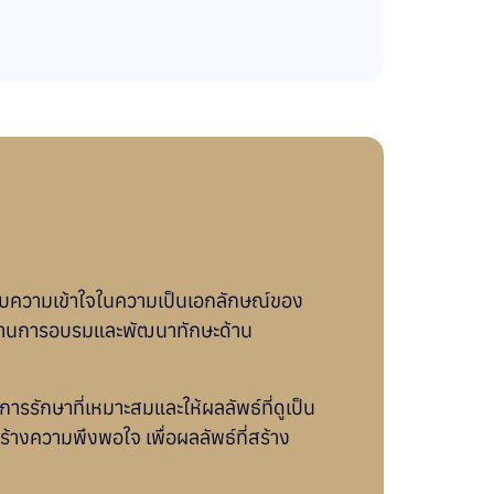
กับความเข้าใจในความเป็นเอกลักษณ์ของ
่งผ่านการอบรมและพัฒนาทักษะด้าน
รักษาที่เหมาะสมและให้ผลลัพธ์ที่ดูเป็น
ร้างความพึงพอใจ เพื่อผลลัพธ์ที่สร้าง